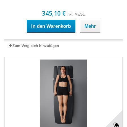
345,10 €
inkl. MwSt.
In den Warenkorb
Mehr
Zum Vergleich hinzufügen