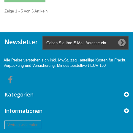
Zeige 1 - 5 von 5 Artikeln
Newsletter
Alle Preise verstehen sich inkl. MwSt. zzgl. anteilige Kosten für Fracht,
Verpackung und Versicherung. Mindestbestellwert EUR 150
Kategorien
Informationen
Vertrag widerrufen