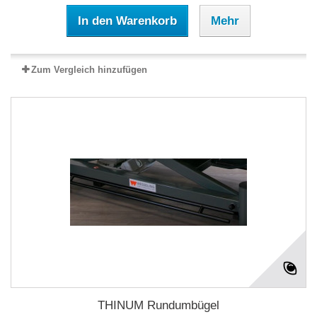
In den Warenkorb
Mehr
Zum Vergleich hinzufügen
THINUM Rundumbügel