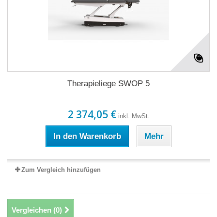
Therapieliege SWOP 5
2 374,05 €
inkl. MwSt.
In den Warenkorb
Mehr
Zum Vergleich hinzufügen
Vergleichen (
0
)