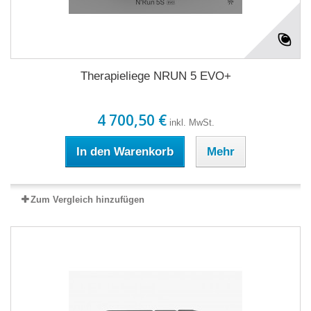
Therapieliege NRUN 5 EVO+
4 700,50 €
inkl. MwSt.
In den Warenkorb
Mehr
Zum Vergleich hinzufügen