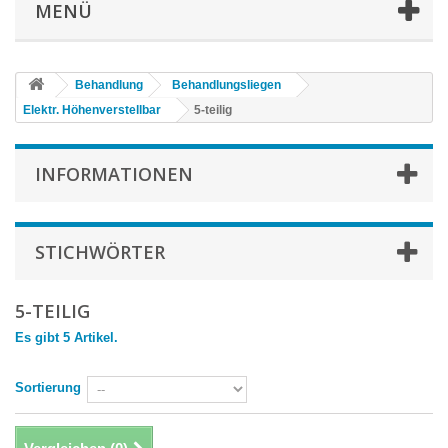
MENÜ
Behandlung
Behandlungsliegen
Elektr. Höhenverstellbar
5-teilig
INFORMATIONEN
STICHWÖRTER
5-TEILIG
Es gibt 5 Artikel.
Sortierung