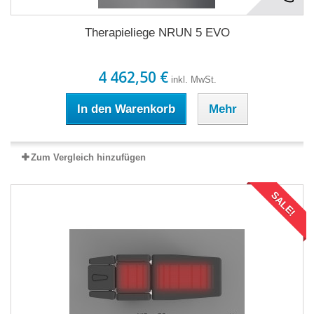
Therapieliege NRUN 5 EVO
4 462,50 €
inkl. MwSt.
In den Warenkorb
Mehr
Zum Vergleich hinzufügen
SALE!