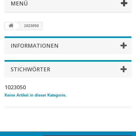
MENÜ
1023050
INFORMATIONEN
STICHWÖRTER
1023050
Keine Artikel in dieser Kategorie.