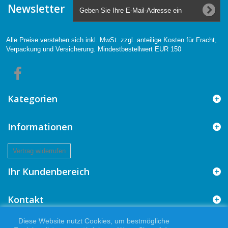
Newsletter
Alle Preise verstehen sich inkl. MwSt. zzgl. anteilige Kosten für Fracht,
Verpackung und Versicherung. Mindestbestellwert EUR 150
Kategorien
Informationen
Vertrag widerrufen
Ihr Kundenbereich
Kontakt
Diese Website nutzt Cookies, um bestmögliche