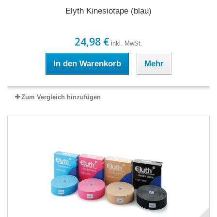
Elyth Kinesiotape (blau)
24,98 €
inkl. MwSt.
In den Warenkorb
Mehr
Zum Vergleich hinzufügen