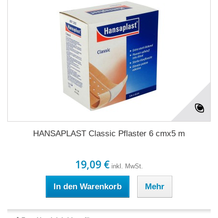
HANSAPLAST Classic Pflaster 6 cmx5 m
19,09 €
inkl. MwSt.
In den Warenkorb
Mehr