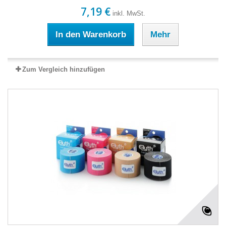
7,19 €
inkl. MwSt.
In den Warenkorb
Mehr
Zum Vergleich hinzufügen