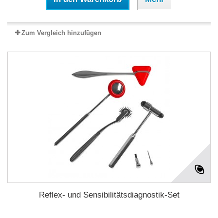
Zum Vergleich hinzufügen
Reflex- und Sensibilitätsdiagnostik-Set