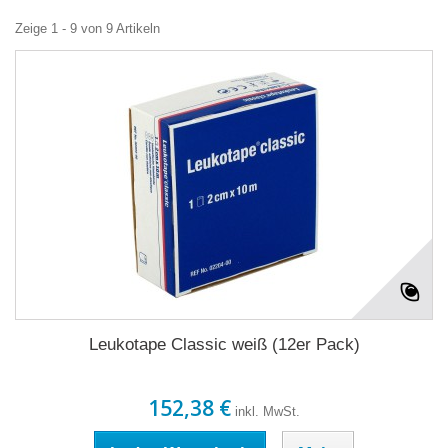
Zeige 1 - 9 von 9 Artikeln
Leukotape Classic weiß (12er Pack)
152,38 €
inkl. MwSt.