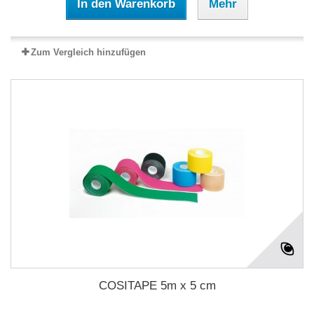
In den Warenkorb
Mehr
Zum Vergleich hinzufügen
COSITAPE 5m x 5 cm