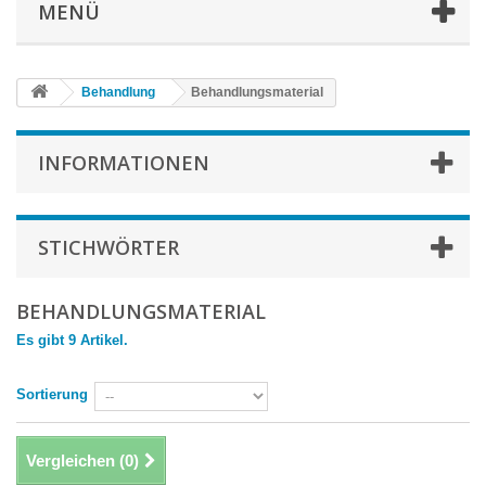
MENÜ
Behandlung
Behandlungsmaterial
INFORMATIONEN
STICHWÖRTER
BEHANDLUNGSMATERIAL
Es gibt 9 Artikel.
Sortierung
Vergleichen (
0
)