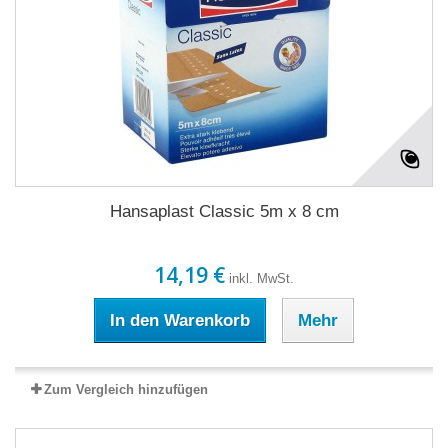
Hansaplast Classic 5m x 8 cm
14,19 €
inkl. MwSt.
In den Warenkorb
Mehr
Zum Vergleich hinzufügen