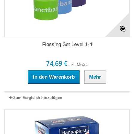
Flossing Set Level 1-4
74,69 €
inkl. MwSt.
In den Warenkorb
Mehr
Zum Vergleich hinzufügen