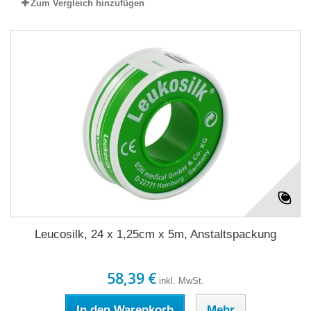
Zum Vergleich hinzufügen
Leucosilk, 24 x 1,25cm x 5m, Anstaltspackung
58,39 €
inkl. MwSt.
In den Warenkorb
Mehr