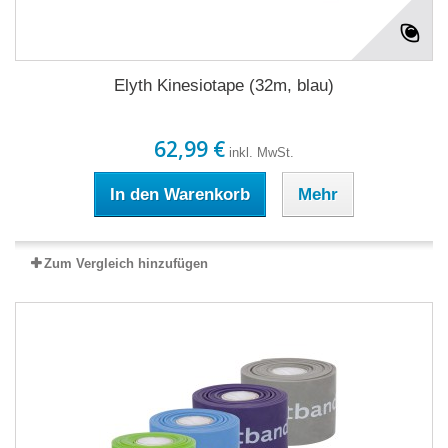
Elyth Kinesiotape (32m, blau)
62,99 €
inkl. MwSt.
In den Warenkorb
Mehr
Zum Vergleich hinzufügen