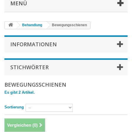
MENÜ
Behandlung
Bewegungsschienen
INFORMATIONEN
STICHWÖRTER
BEWEGUNGSSCHIENEN
Es gibt 2 Artikel.
Sortierung
Vergleichen (
0
)