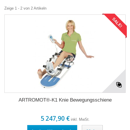
Zeige 1 - 2 von 2 Artikeln
SALE!
ARTROMOT®-K1 Knie Bewegungsschiene
5 247,90 €
inkl. MwSt.