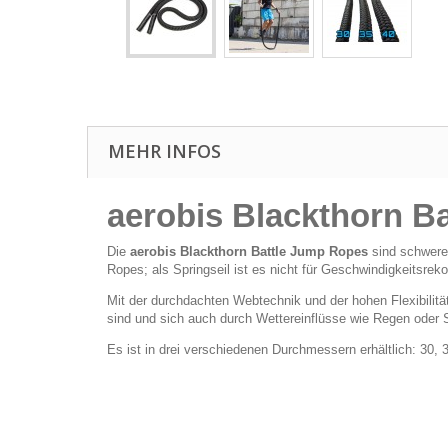
MEHR INFOS
aerobis Blackthorn B
Die
aerobis Blackthorn Battle Jump Ropes
sind schwere 
Ropes; als Springseil ist es
nicht für Geschwindigkeitsrek
Mit der durchdachten Webtechnik und der hohen Flexibilitä
sind und sich auch durch Wettereinflüsse wie Regen oder S
Es ist in drei verschiedenen Durchmessern erhältlich: 30