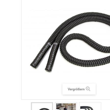
Vergrößern